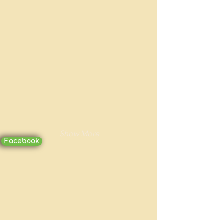
Show More
Facebook