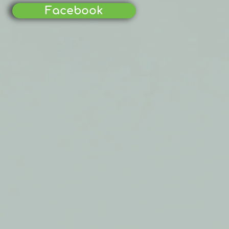
Facebook