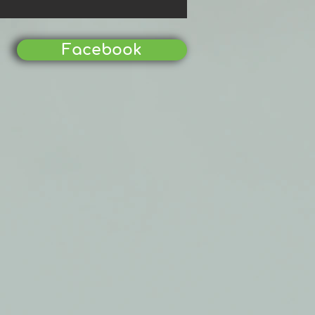
Facebook