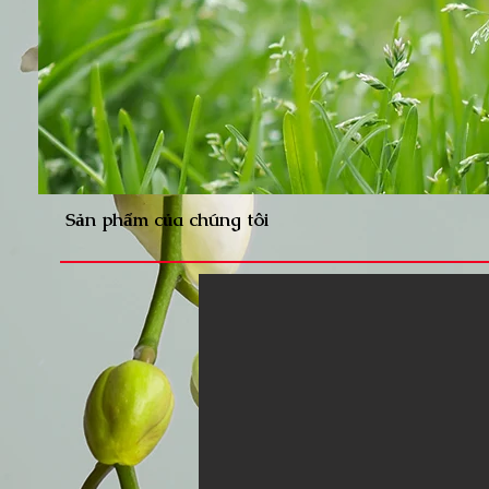
Sản phẩm của chúng tôi