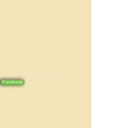
Show More
Facebook