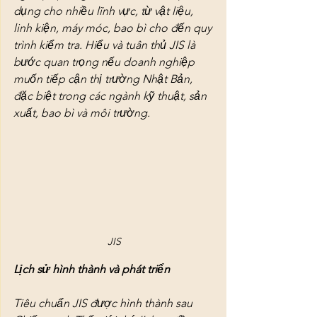
dụng cho nhiều lĩnh vực, từ vật liệu, 
linh kiện, máy móc, bao bì cho đến quy 
trình kiểm tra. Hiểu và tuân thủ JIS là 
bước quan trọng nếu doanh nghiệp 
muốn tiếp cận thị trường Nhật Bản, 
đặc biệt trong các ngành kỹ thuật, sản 
xuất, bao bì và môi trường.
JIS
Lịch sử hình thành và phát triển
Tiêu chuẩn JIS được hình thành sau 