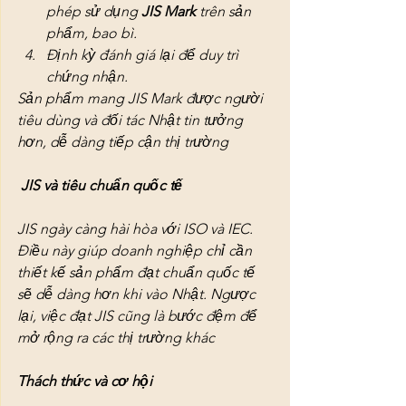
phép sử dụng 
JIS Mark
 trên sản 
phẩm, bao bì.
Định kỳ đánh giá lại để duy trì 
chứng nhận.
Sản phẩm mang JIS Mark được người 
tiêu dùng và đối tác Nhật tin tưởng 
hơn, dễ dàng tiếp cận thị trường
 JIS và tiêu chuẩn quốc tế
JIS ngày càng hài hòa với ISO và IEC. 
Điều này giúp doanh nghiệp chỉ cần 
thiết kế sản phẩm đạt chuẩn quốc tế 
sẽ dễ dàng hơn khi vào Nhật. Ngược 
lại, việc đạt JIS cũng là bước đệm để 
mở rộng ra các thị trường khác
Thách thức và cơ hội