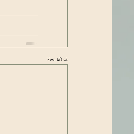
Xem tất cả