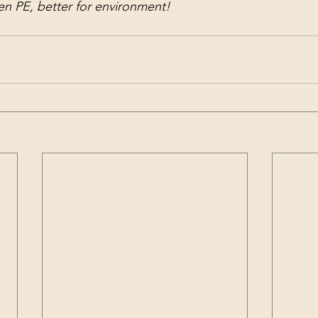
n PE, better for environment! 