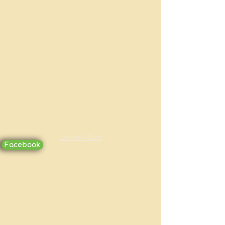
Show More
Facebook