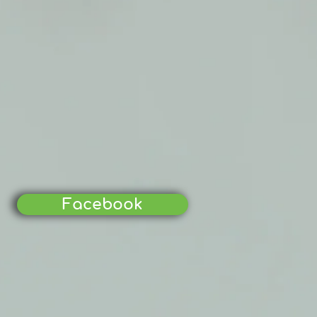
Facebook