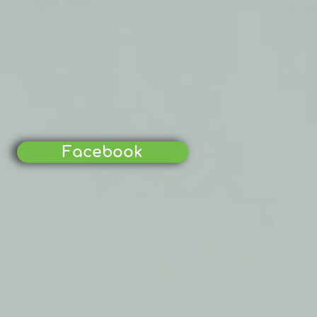
Facebook