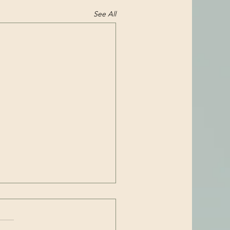
See All