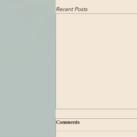
Recent Posts
Comments