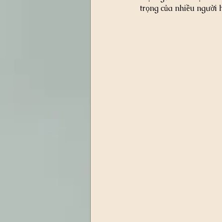
trọng của nhiều người 