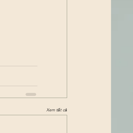
Xem tất cả