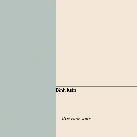
Bình luận
Viết bình luận...