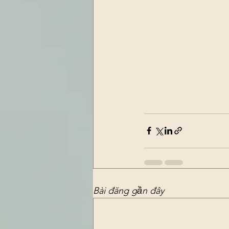
Bài đăng gần đây